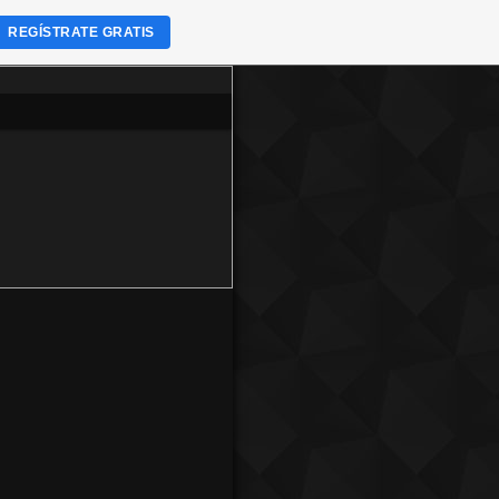
REGÍSTRATE GRATIS