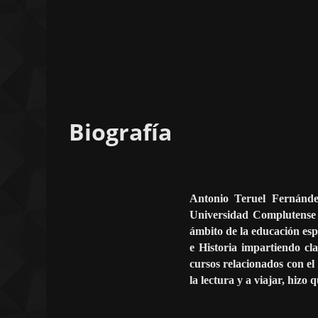
Biografía
Antonio Teruel Fernánde
Universidad Complutense 
ámbito de la educación esp
e Historia impartiendo cl
cursos relacionados con el 
la lectura y a viajar, hizo